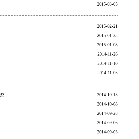
2015-03-05
2015-02-21
2015-01-23
2015-01-08
2014-11-26
2014-11-10
2014-11-03
资
2014-10-13
2014-10-08
2014-09-28
2014-09-06
2014-09-03