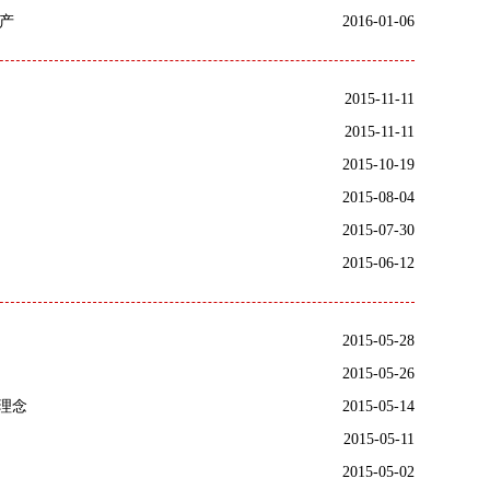
产
2016-01-06
2015-11-11
2015-11-11
2015-10-19
2015-08-04
2015-07-30
2015-06-12
2015-05-28
2015-05-26
理念
2015-05-14
2015-05-11
2015-05-02