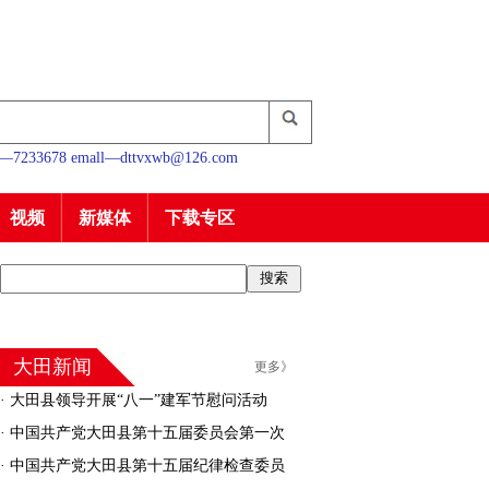
233678 emall—dttvxwb@126.com
视频
新媒体
下载专区
大田新闻
更多》
·
大田县领导开展“八一”建军节慰问活动
·
中国共产党大田县第十五届委员会第一次
全体会议召开
·
中国共产党大田县第十五届纪律检查委员