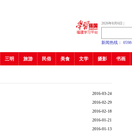
2026年8月6日
|
新闻热线： 0598—7
三明
旅游
民俗
美食
文学
摄影
书画
2016-03-24
2016-02-29
2016-02-18
2016-01-21
2016-01-13