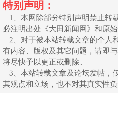
特别声明：
1、本网除部分特别声明禁止转
必注明出处《大田新闻网》和原始
2、对于被本站转载文章的个人
有内容、版权及其它问题，请即与本站
将尽快予以更正或删除。
3、本站转载文章及论坛发帖，
其观点和立场，也不对其真实性负