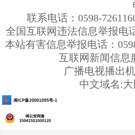
联系电话：0598-726116
全国互联网违法信息举报电话：123
本站有害信息举报电话：0598-726
互联网新闻信息服务
广播电视播出机构
中文域名: