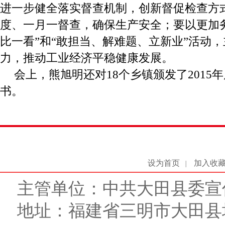
进一步健全落实督查机制，创新督促检查方
度、一月一督查，确保生产安全；要以更加
比一看”和“敢担当、解难题、立新业”活动
力，推动工业经济平稳健康发展。
会上，熊旭明还对18个乡镇颁发了2015
书。
设为首页
加入收
|
主管单位：中共大田县委宣
地址：福建省三明市大田县