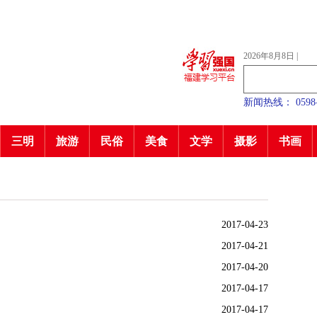
2026年8月8日
|
新闻热线： 0598—7
三明
旅游
民俗
美食
文学
摄影
书画
2017-04-23
2017-04-21
2017-04-20
2017-04-17
2017-04-17