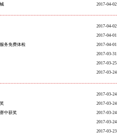
械
2017-04-02
2017-04-02
2017-04-01
服务免费体检
2017-04-01
2017-03-31
2017-03-25
2017-03-24
2017-03-24
奖
2017-03-24
赛中获奖
2017-03-24
2017-03-24
2017-03-23