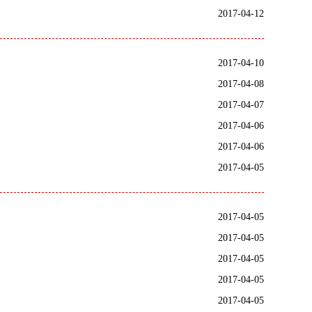
2017-04-12
2017-04-10
2017-04-08
2017-04-07
2017-04-06
2017-04-06
2017-04-05
2017-04-05
2017-04-05
2017-04-05
2017-04-05
2017-04-05