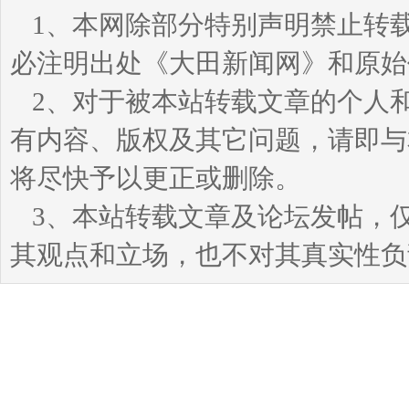
1、本网除部分特别声明禁止转
必注明出处《大田新闻网》和原始
2、对于被本站转载文章的个人
有内容、版权及其它问题，请即与本站
将尽快予以更正或删除。
3、本站转载文章及论坛发帖，
其观点和立场，也不对其真实性负