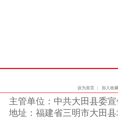
设为首页
加入收
|
主管单位：中共大田县委宣
地址：福建省三明市大田县