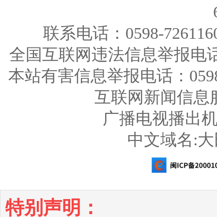
联系电话：0598-726116
全国互联网违法信息举报电话：123
本站有害信息举报电话：0598-726
互联网新闻信息服务
广播电视播出机构
中文域名:
特别声明：