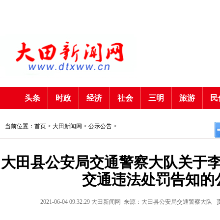
头条
时政
经济
社会
三明
旅游
民
当前位置：首页 >
大田新闻网
>
公示公告
>
大田县公安局交通警察大队关于李
交通违法处罚告知的
2021-06-04 09:32:29
大田新闻网
来源：大田县公安局交通警察大队