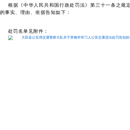
根据《中华人民共和国行政处罚法》第三十一条之规
的事实、理由、依据告知如下：
处罚名单见附件：
大田县公安局交通警察大队关于李梅华等72人公安交通违法处罚告知的公告