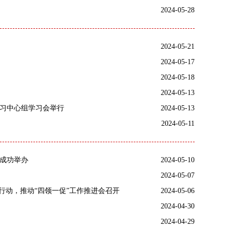
2024-05-28
2024-05-21
2024-05-17
2024-05-18
2024-05-13
习中心组学习会举行
2024-05-13
2024-05-11
节成功举办
2024-05-10
2024-05-07
行动，推动“四领一促”工作推进会召开
2024-05-06
2024-04-30
2024-04-29