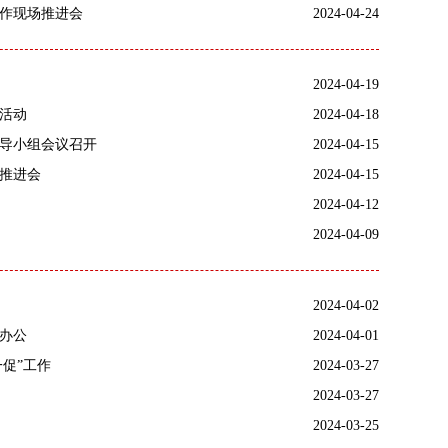
作现场推进会
2024-04-24
2024-04-19
活动
2024-04-18
导小组会议召开
2024-04-15
推进会
2024-04-15
2024-04-12
2024-04-09
2024-04-02
办公
2024-04-01
促”工作
2024-03-27
2024-03-27
2024-03-25