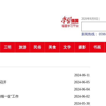
2026年8月8日
|
新闻热线： 0598—7
三明
旅游
民俗
美食
文学
摄影
书画
2024-06-11
会召开
2024-06-05
2024-06-04
四领一促”工作
2024-06-02
2024-05-30