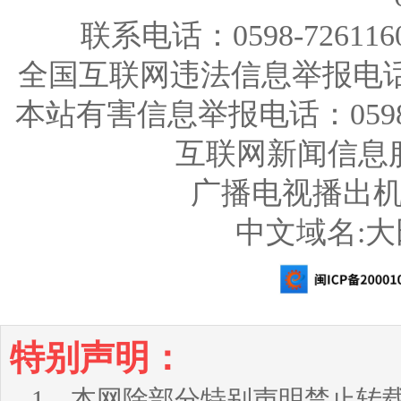
联系电话：0598-726116
全国互联网违法信息举报电话：123
本站有害信息举报电话：0598-726
互联网新闻信息服务
广播电视播出机构
中文域名:
特别声明：
1、本网除部分特别声明禁止转