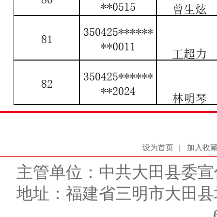
设为首页
加入收
|
主管单位：中共大田县委宣
地址：福建省三明市大田县