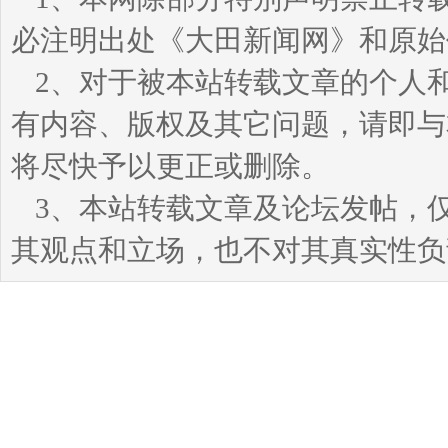
必注明出处《大田新闻网》和原始
2、对于被本站转载文章的个人
有内容、版权及其它问题，请即与本站
将尽快予以更正或删除。
3、本站转载文章及论坛发帖，
其观点和立场，也不对其真实性负