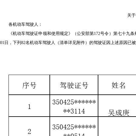
关于
各机动车驾驶人：
《机动车驾驶证申领和使用规定》（公安部第172号令）第七十九条
01日，下列82名机动车驾驶人（清单详见附件）的驾驶证因上述原因已