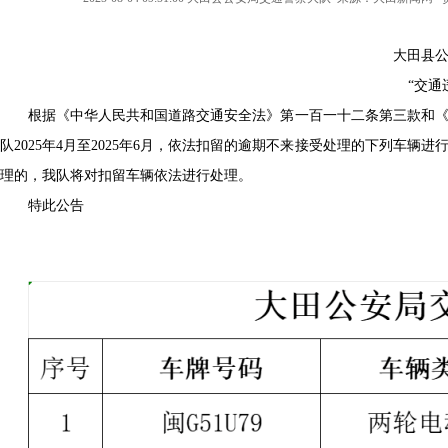
大田县公
“交通
根据《中华人民共和国道路交通安全法》第一百一十二条第三款和
队2025年4月至2025年6月，依法扣留的逾期不来接受处理的下列
理的，我队将对扣留车辆依法进行处理。
特此公告