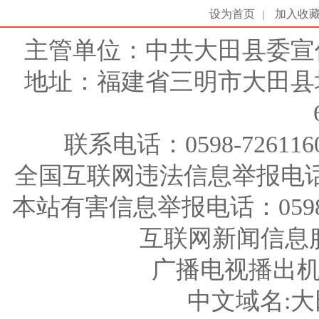
设为首页
加入收
|
主管单位：中共大田县委宣
地址：福建省三明市大田县
联系电话：0598-726116
全国互联网违法信息举报电话：123
本站有害信息举报电话：0598-726
互联网新闻信息服务
广播电视播出机构
中文域名: