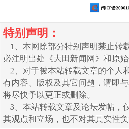
特别声明：
1、本网除部分特别声明禁止转
必注明出处《大田新闻网》和原始
2、对于被本站转载文章的个人
有内容、版权及其它问题，请即与本站
将尽快予以更正或删除。
3、本站转载文章及论坛发帖，
其观点和立场，也不对其真实性负