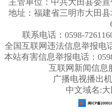
主管单位：中共大田县委宣
地址：福建省三明市大田县
联系电话：0598-726116
全国互联网违法信息举报电话：123
本站有害信息举报电话：0598-726
互联网新闻信息服务
广播电视播出机构
中文域名: