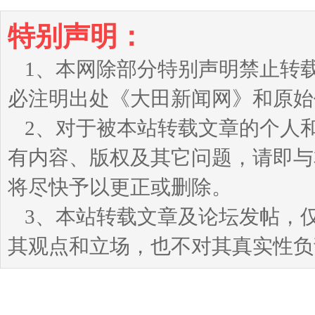
特别声明：
1、本网除部分特别声明禁止转
必注明出处《大田新闻网》和原始
2、对于被本站转载文章的个人
有内容、版权及其它问题，请即与本站
将尽快予以更正或删除。
3、本站转载文章及论坛发帖，
其观点和立场，也不对其真实性负