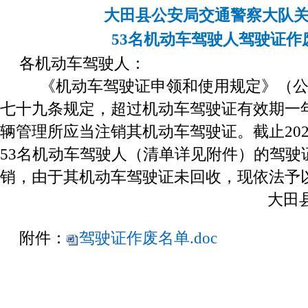
大田县公安局交通警察大队
53名机动车驾驶人驾驶证作
各机动车驾驶人：
《机动车驾驶证申领和使用规定》（公安
七十九条规定，超过机动车驾驶证有效期一
辆管理所应当注销其机动车驾驶证。截止2024
53名机动车驾驶人（清单详见附件）的驾驶
销，由于其机动车驾驶证未回收，现依法予
大田
附件：
驾驶证作废名单.doc