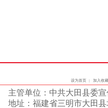
设为首页
加入收
|
主管单位：中共大田县委宣
地址：福建省三明市大田县