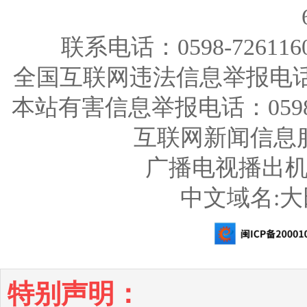
联系电话：0598-726116
全国互联网违法信息举报电话：123
本站有害信息举报电话：0598-726
互联网新闻信息服务
广播电视播出机构
中文域名:
特别声明：