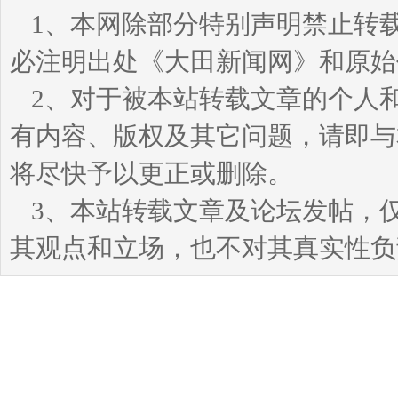
1、本网除部分特别声明禁止转
必注明出处《大田新闻网》和原始
2、对于被本站转载文章的个人
有内容、版权及其它问题，请即与本站
将尽快予以更正或删除。
3、本站转载文章及论坛发帖，
其观点和立场，也不对其真实性负