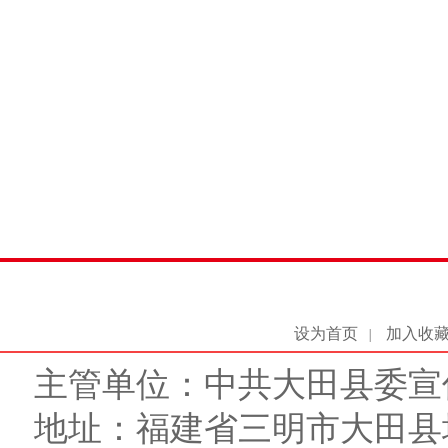
设为首页
加入收
|
主管单位：中共大田县委宣
地址：福建省三明市大田县