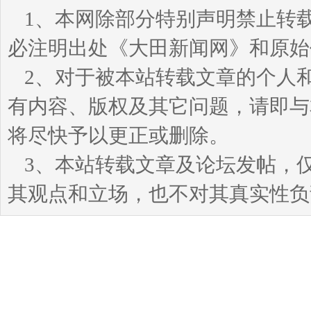
1、本网除部分特别声明禁止转
必注明出处《大田新闻网》和原始
2、对于被本站转载文章的个人
有内容、版权及其它问题，请即与本站
将尽快予以更正或删除。
3、本站转载文章及论坛发帖，
其观点和立场，也不对其真实性负