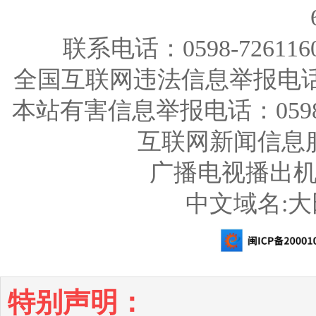
联系电话：0598-726116
全国互联网违法信息举报电话：123
本站有害信息举报电话：0598-726
互联网新闻信息服务
广播电视播出机构
中文域名:
特别声明：