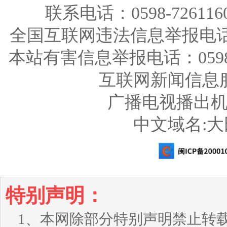
联系电话：0598-726116
全国互联网违法信息举报电话：123
本站有害信息举报电话：0598-726
互联网新闻信息服务
广播电视播出机构
中文域名:
特别声明：
1、本网除部分特别声明禁止转