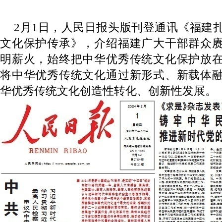
2月1日，人民日报头版刊登通讯《福建
文化保护传承》，介绍福建广大干部群众
明薪火，始终把中华优秀传统文化保护放
将中华优秀传统文化通过新形式、新载体
华优秀传统文化创造性转化、创新性发展。