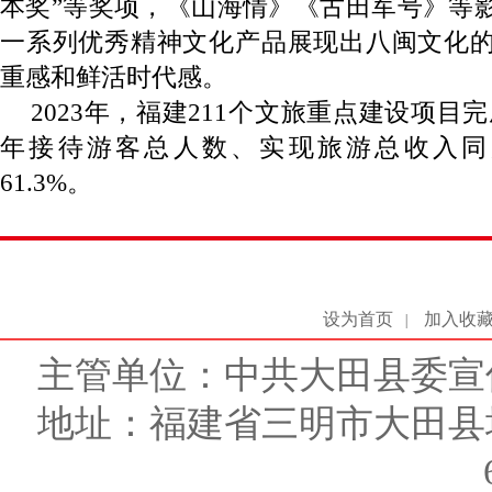
本奖”等奖项，《山海情》《古田军号》等
一系列优秀精神文化产品展现出八闽文化
重感和鲜活时代感。
2023年，福建211个文旅重点建设项目完
年接待游客总人数、实现旅游总收入同比
61.3%。
设为首页
加入收
|
主管单位：中共大田县委宣
地址：福建省三明市大田县