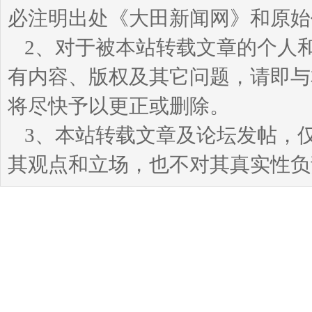
必注明出处《大田新闻网》和原始
2、对于被本站转载文章的个人
有内容、版权及其它问题，请即与本站
将尽快予以更正或删除。
3、本站转载文章及论坛发帖，
其观点和立场，也不对其真实性负