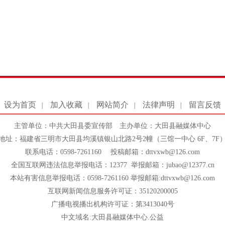
设为首页
加入收藏
网站简介
法律声明
留言反馈
|
|
|
|
主管单位：中共大田县委宣传部 主办单位：大田县融媒体中心
地址：福建省三明市大田县均溪镇银山北路2号2幢（三馆一中心 6F、7F
联系电话：0598-7261160 投稿邮箱：dttvxwb@126.com
全国互联网违法信息举报电话：12377 举报邮箱：jubao@12377.cn
本站有害信息举报电话：0598-7261160 举报邮箱:dttvxwb@126.com
互联网新闻信息服务许可证：35120200005
广播电视播出机构许可证：第3413040号
中文域名:大田县融媒体中心.公益