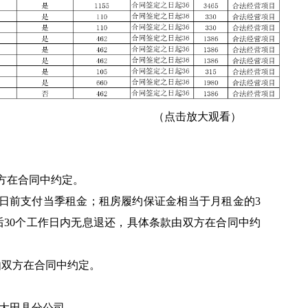
（点击放大观看）
双方在合同中约定。
0日前支付当季租金；租房履约保证金相当于月租金的3
30个工作日内无息退还，具体条款由双方在合同中约
由双方在合同中约定。
省大田县分公司