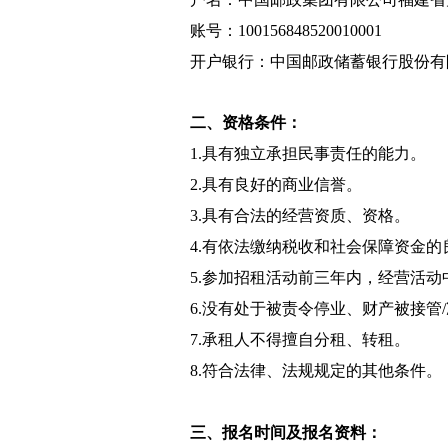
账号：100156848520010001
开户银行：中国邮政储蓄银行股份有
二、资格条件：
1.具有独立承担民事责任的能力。
2.具有良好的商业信誉。
3.具有合法的经营资质、资格。
4.有依法缴纳税收和社会保障资金的
5.参加招租活动前三年内，经营活
6.没有处于被责令停业、财产被接管
7.承租人不得擅自分租、转租。
8.符合法律、法规规定的其他条件。
三、报名时间及报名资料：