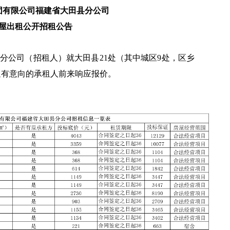
团有限公司福建省大田县分公司
屋出租公开招租公告
分公司（招租人）就大田县21处（其中城区9处，区乡
迎有意向的承租人前来响应报价。