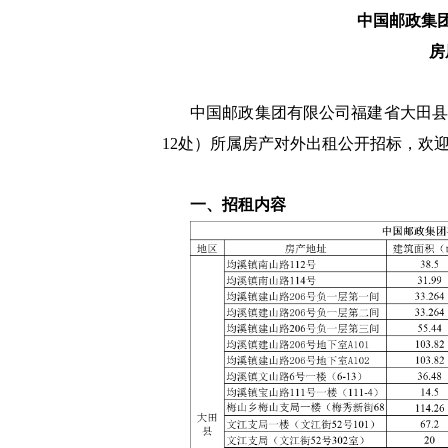
中国邮政集
房
中国邮政集团有限公司福建省大田县
12处）所属房产对外出租公开招标，欢
一、招租内容