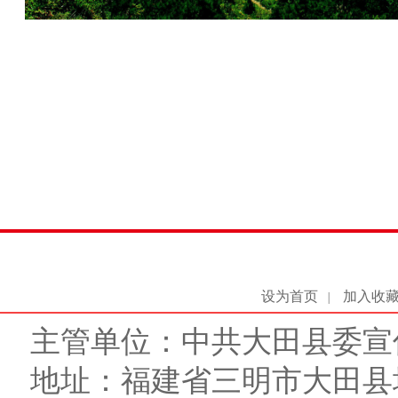
设为首页
加入收
|
主管单位：中共大田县委宣
地址：福建省三明市大田县