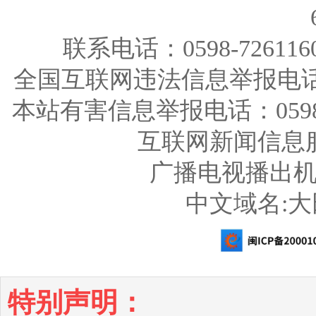
联系电话：0598-726116
全国互联网违法信息举报电话：123
本站有害信息举报电话：0598-726
互联网新闻信息服务
广播电视播出机构
中文域名:
特别声明：