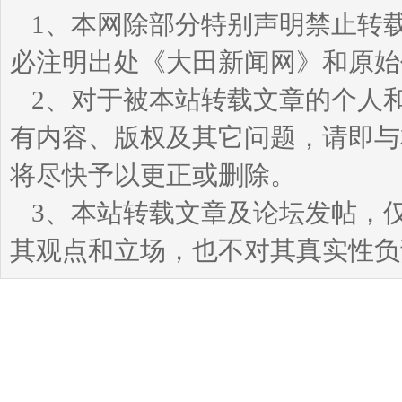
1、本网除部分特别声明禁止转
必注明出处《大田新闻网》和原始
2、对于被本站转载文章的个人
有内容、版权及其它问题，请即与本站
将尽快予以更正或删除。
3、本站转载文章及论坛发帖，
其观点和立场，也不对其真实性负