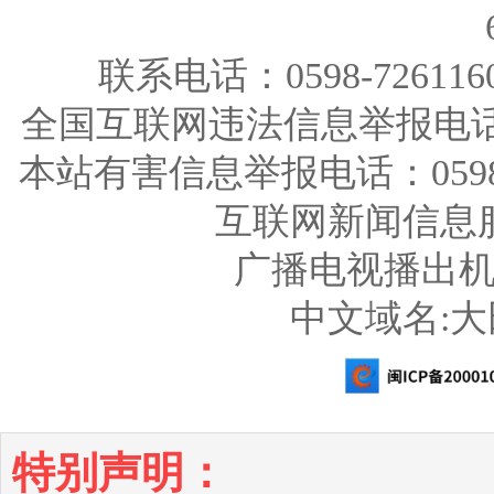
联系电话：0598-726116
全国互联网违法信息举报电话：123
本站有害信息举报电话：0598-726
互联网新闻信息服务
广播电视播出机构
中文域名:
特别声明：