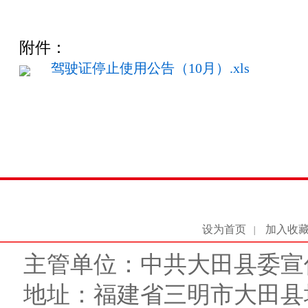
附件：
驾驶证停止使用公告（10月）.xls
设为首页
加入收
|
主管单位：中共大田县委宣
地址：福建省三明市大田县