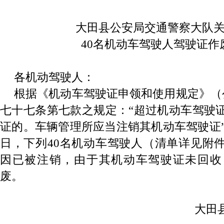
大田县公安局交通警察大队
40名机动车驾驶人驾驶证作
各机动驾驶人：
根据《机动车驾驶证申领和使用规定》（公
七十七条第七款之规定：“超过机动车驾驶
证的。车辆管理所应当注销其机动车驾驶证”。截
日，下列40名机动车驾驶人（清单详见附
因已被注销，由于其机动车驾驶证未回收
废。
大田