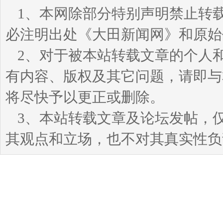
1、本网除部分特别声明禁止转
必注明出处《大田新闻网》和原始
2、对于被本站转载文章的个人
有内容、版权及其它问题，请即与本站
将尽快予以更正或删除。
3、本站转载文章及论坛发帖，
其观点和立场，也不对其真实性负