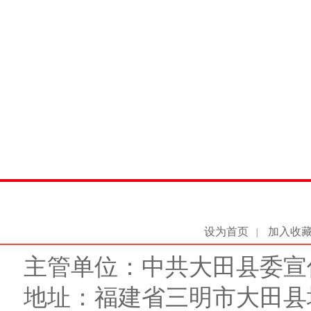
设为首页
加入收
|
主管单位：中共大田县委宣
地址：福建省三明市大田县