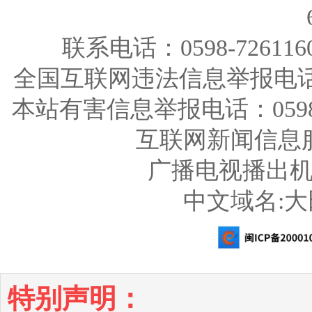
联系电话：0598-726116
全国互联网违法信息举报电话：123
本站有害信息举报电话：0598-726
互联网新闻信息服务
广播电视播出机构
中文域名:
特别声明：