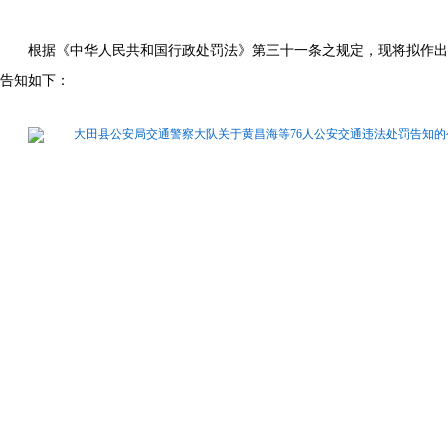
根据《中华人民共和国行政处罚法》第三十一条之规定，现将拟作出
告知如下：
大田县公安局交通警察大队关于黄昌海等76人公安交通违法处罚告知的公告