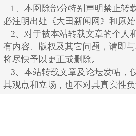
1、本网除部分特别声明禁止转
必注明出处《大田新闻网》和原始
2、对于被本站转载文章的个人
有内容、版权及其它问题，请即与本站
将尽快予以更正或删除。
3、本站转载文章及论坛发帖，
其观点和立场，也不对其真实性负