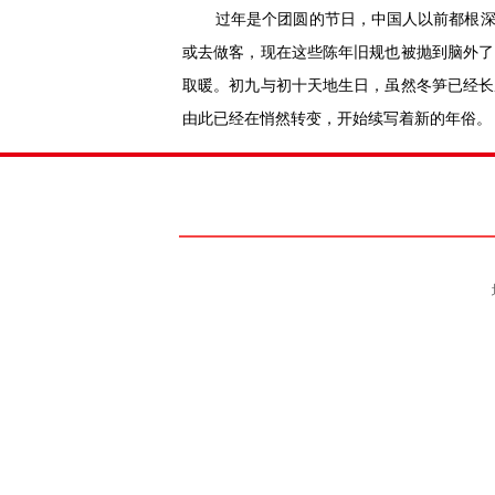
过年是个团圆的节日，中国人以前都根
或去做客，现在这些陈年旧规也被抛到脑外了
取暖。初九与初十天地生日，虽然冬笋已经长
由此已经在悄然转变，开始续写着新的年俗。