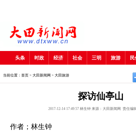
头条
时政
经济
社会
三明
旅游
民
当前位置：首页 >
大田新闻网
>
大田旅游
探访仙亭山
2017-12-14 17:49:57
林生钟
来源：大田新闻网
责任编
作者；林生钟