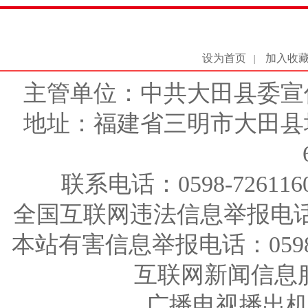
设为首页
加入收
|
主管单位：中共大田县委宣
地址：福建省三明市大田县
联系电话：0598-726116
全国互联网违法信息举报电话：123
本站有害信息举报电话：0598-726
互联网新闻信息服务
广播电视播出机构