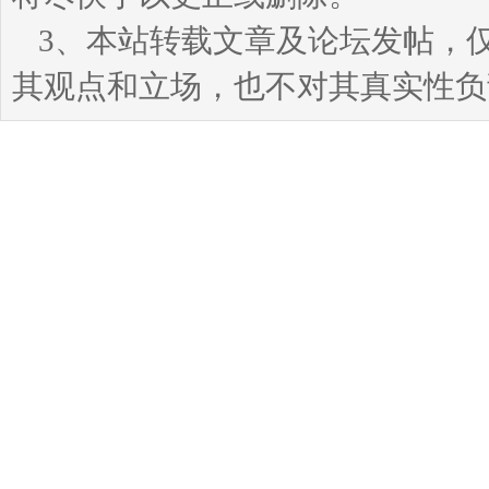
3、本站转载文章及论坛发帖，
其观点和立场，也不对其真实性负