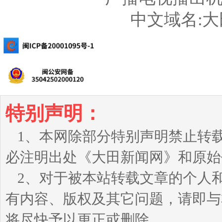
中文域名:
特别声明：
1、本网除部分特别声明禁止转
必注明出处《大田新闻网》和原始
2、对于被本站转载文章的个人
有内容、版权及其它问题，请即与本站
将尽快予以更正或删除。