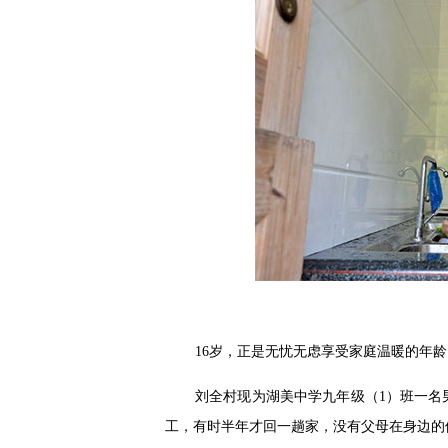
16岁，正是无忧无虑享受家庭温暖的年
刘全村现为湖美中学九年级（1）班一名
工，有时半年才回一趟家，没有父母在身边的