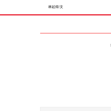
林起煌/文