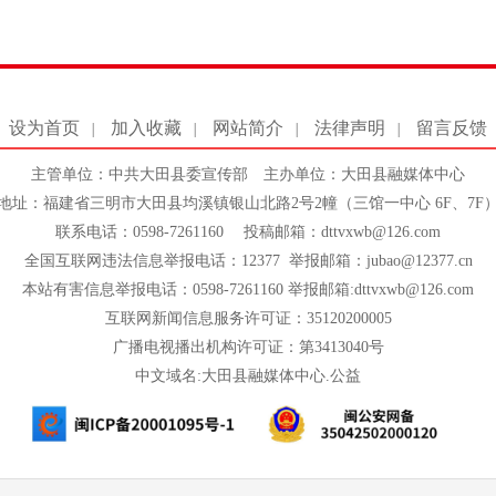
设为首页
加入收藏
网站简介
法律声明
留言反馈
|
|
|
|
主管单位：中共大田县委宣传部 主办单位：大田县融媒体中心
地址：福建省三明市大田县均溪镇银山北路2号2幢（三馆一中心 6F、7F
联系电话：0598-7261160 投稿邮箱：dttvxwb@126.com
全国互联网违法信息举报电话：12377 举报邮箱：jubao@12377.cn
本站有害信息举报电话：0598-7261160 举报邮箱:dttvxwb@126.com
互联网新闻信息服务许可证：35120200005
广播电视播出机构许可证：第3413040号
中文域名:大田县融媒体中心.公益