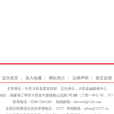
设为首页
加入收藏
网站简介
法律声明
留言反馈
|
|
|
|
主管单位：中共大田县委宣传部 主办单位：大田县融媒体中心
地址：福建省三明市大田县均溪镇银山北路2号2幢（三馆一中心 6F、7F
联系电话：0598-7261160 投稿邮箱：dttvxwb@126.com
全国互联网违法信息举报电话：12377 举报邮箱：jubao@12377.cn