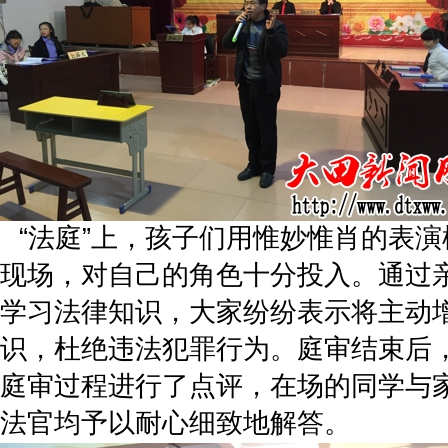
“法庭”上，孩子们用惟妙惟肖的表
现场，对自己的角色十分投入。通过
学习法律知识，大家纷纷表示将主动
识，杜绝违法犯罪行为。庭审结束后
庭审过程进行了点评，在场的同学与
法官均予以耐心细致地解答。