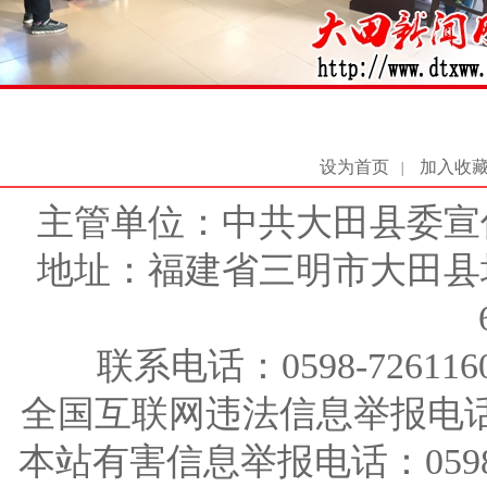
设为首页
加入收
|
主管单位：中共大田县委宣
地址：福建省三明市大田县
联系电话：0598-726116
全国互联网违法信息举报电话：123
本站有害信息举报电话：0598-726