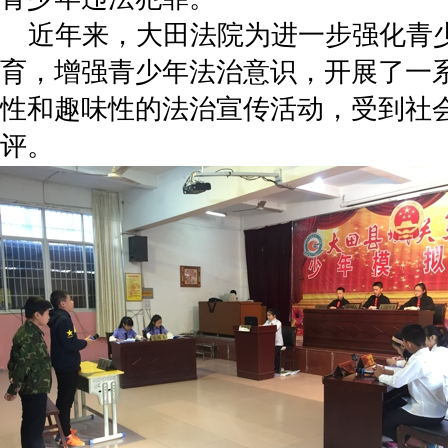
近年来，大田法院为进一步强化青
育，增强青少年法治意识，开展了一
性和趣味性的法治宣传活动，受到社
评。