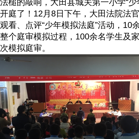
法槌的敲响，大田县城关第一小学“少
开庭了！12月8日下午，大田法院法
观看、点评“少年模拟法庭”活动，10
整个庭审模拟过程，100余名学生及
次模拟庭审。