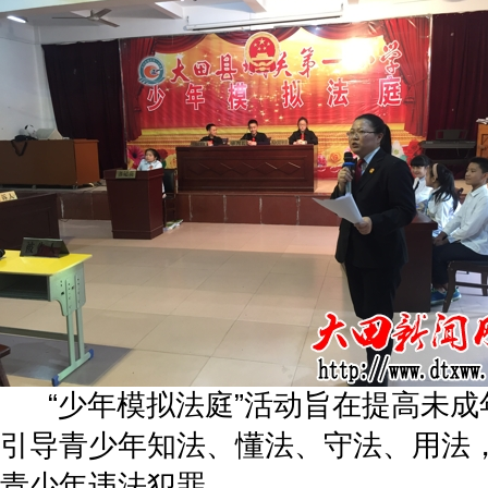
“少年模拟法庭”活动旨在提高未成
引导青少年知法、懂法、守法、用法
青少年违法犯罪。