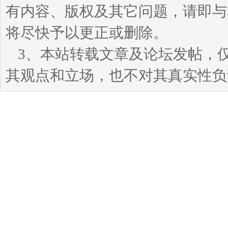
有内容、版权及其它问题，请即与本站
将尽快予以更正或删除。
3、本站转载文章及论坛发帖，
其观点和立场，也不对其真实性负