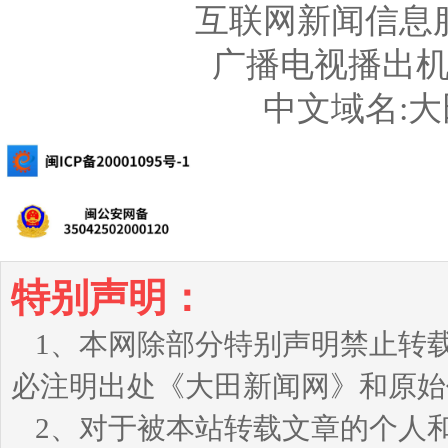
互联网新闻信息服务
广播电视播出机构
中文域名:
特别声明：
1、本网除部分特别声明禁止转
必注明出处《大田新闻网》和原始
2、对于被本站转载文章的个人