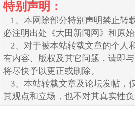
特别声明：
1、本网除部分特别声明禁止转
必注明出处《大田新闻网》和原始
2、对于被本站转载文章的个人
有内容、版权及其它问题，请即与本站
将尽快予以更正或删除。
3、本站转载文章及论坛发帖，
其观点和立场，也不对其真实性负