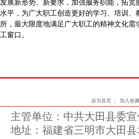
发展新形势、新要求，加强服务职能，拓宽
水平，为广大职工创造更好的学习、培训、
所，最大限度地满足广大职工的精神文化需
工窗口。
设为首页
加入收
|
主管单位：中共大田县委宣
地址：福建省三明市大田县