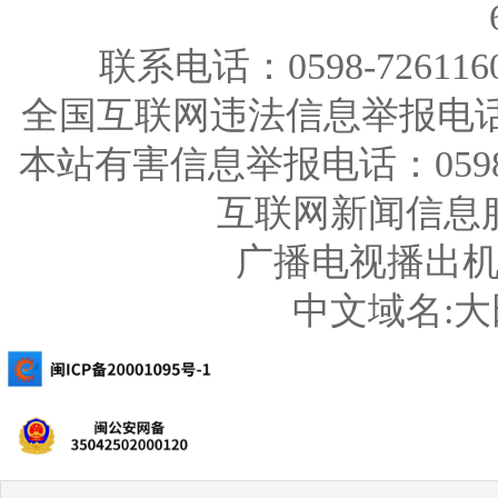
联系电话：0598-726116
全国互联网违法信息举报电话：123
本站有害信息举报电话：0598-726
互联网新闻信息服务
广播电视播出机构
中文域名: