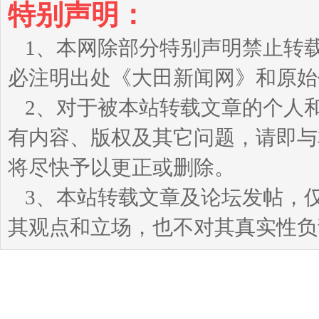
特别声明：
1、本网除部分特别声明禁止转
必注明出处《大田新闻网》和原始
2、对于被本站转载文章的个人
有内容、版权及其它问题，请即与本站
将尽快予以更正或删除。
3、本站转载文章及论坛发帖，
其观点和立场，也不对其真实性负