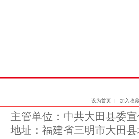
设为首页
加入收
|
主管单位：中共大田县委宣
地址：福建省三明市大田县