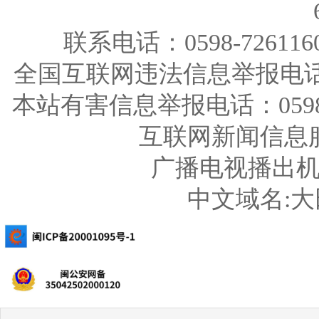
联系电话：0598-726116
全国互联网违法信息举报电话：123
本站有害信息举报电话：0598-726
互联网新闻信息服务
广播电视播出机构
中文域名: