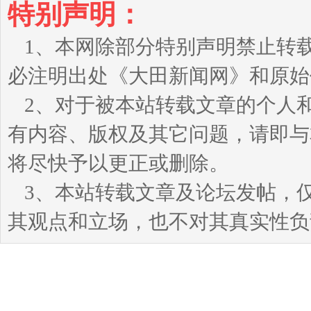
特别声明：
1、本网除部分特别声明禁止转
必注明出处《大田新闻网》和原始
2、对于被本站转载文章的个人
有内容、版权及其它问题，请即与本站
将尽快予以更正或删除。
3、本站转载文章及论坛发帖，
其观点和立场，也不对其真实性负