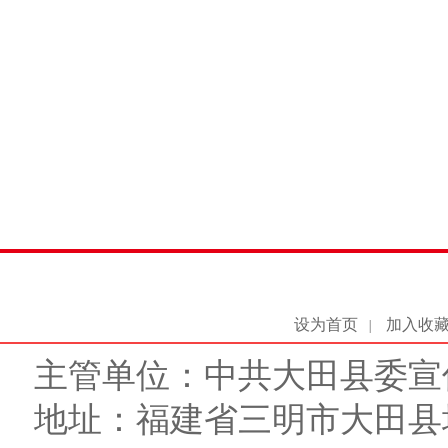
设为首页
加入收
|
主管单位：中共大田县委宣
地址：福建省三明市大田县