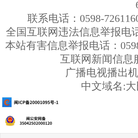
联系电话：0598-726116
全国互联网违法信息举报电话：123
本站有害信息举报电话：0598-726
互联网新闻信息服务
广播电视播出机构
中文域名: