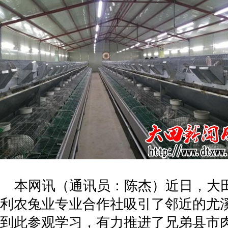
本网讯（通讯员：陈杰）近日，大
利农兔业专业合作社吸引了邻近的尤
到此参观学习，有力推进了兄弟县市