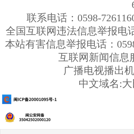
联系电话：0598-726116
全国互联网违法信息举报电话：123
本站有害信息举报电话：0598-726
互联网新闻信息服务
广播电视播出机构
中文域名: