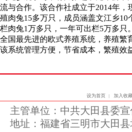
流与合作。该合作社成立于2014年，
殖肉兔15多万只，成员涵盖文江乡1
栏肉兔1万多只，一年可出栏5万多只
全国最先进的欧式养殖系统，养殖繁育
该系统管理方便，节省成本，繁殖效
设为首页
加入收
|
主管单位：中共大田县委宣
地址：福建省三明市大田县