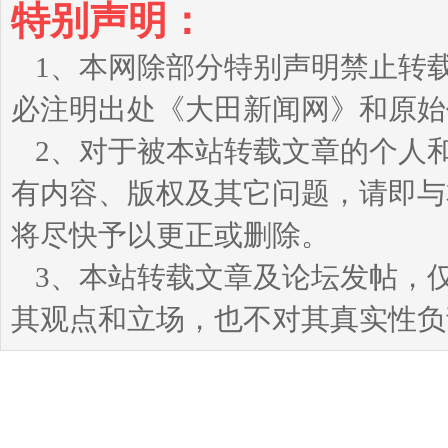
特别声明：
1、本网除部分特别声明禁止转
必注明出处《大田新闻网》和原始
2、对于被本站转载文章的个人
有内容、版权及其它问题，请即与本站
将尽快予以更正或删除。
3、本站转载文章及论坛发帖，
其观点和立场，也不对其真实性负