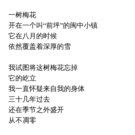
一树梅花
开在一个叫
“前坪”的闽中小镇
它在八月的时候
依然覆盖着深厚的雪
我试图将这树梅花忘掉
它的屹立
我一直怀疑来自我的身体
三十几年过去
还在季节之外盛开
从不凋零