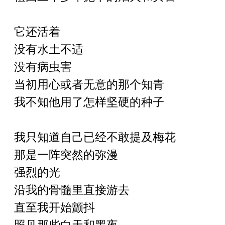
它还活着
没有水土不适
没有病虫害
当初用心或者无意的那个知青
我不知他用了怎样坚硬的种子
我只知道自己已经不敢提及梅花
那是一阵突然的弥漫
强烈的光
沿我的骨髓里直接游去
直至我开始颤抖