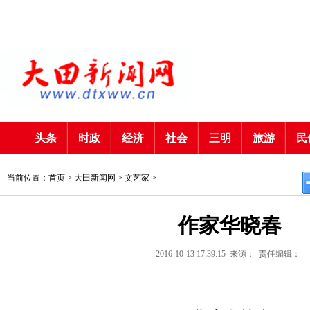
头条
时政
经济
社会
三明
旅游
民
当前位置：首页 >
大田新闻网
>
文艺家
>
作家华晓春
2016-10-13 17:39:15
来源：
责任编辑：