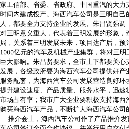
家工信部、省委、省政府、中国重汽的大力
时间内建成投产。海西汽车公司是三明自己
人，都要全力支持企业的发展。朱昌贤强调
对三明意义重大，代表着三明发展的形象，
局，关系着三明发展未来，项目达产后，预
1000亿元的汽车及机械产业集群，将对三
巨大影响。朱昌贤要求，全市上下都要关心
发展，各级政府要为海西汽车公司提供好产
服务配套，为海西汽车公司发展营造良好环
提升建设速度、产品质量、服务水平，迅速
市场占有率；我市广大企业要积极支持海西
购买海西汽车产品，不断扩大海西汽车公司
推介会上，海西汽车公司作了产品推介发
车公司签订全面合作协议，并举行用户交付