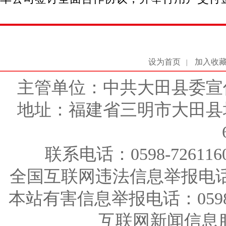
设为首页
加入收
|
主管单位：中共大田县委宣
地址：福建省三明市大田县
联系电话：0598-726116
全国互联网违法信息举报电话：123
本站有害信息举报电话：0598-726
互联网新闻信息服务