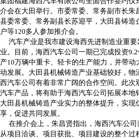
集团福建海西汽车有限公司全面合作签约仪
介会在大田举行。市委常委、常务副市长朱
县委常委、常务副县长苏迎平，大田县铸造
户等120多人参加推介会。
汽车产业是我市建设海西先进制造业重要
业。目前，海西汽车公司一期已完成投资9.
产10万辆中重卡、轻卡的生产能力，并带动
动发展。大田县机械铸造产业基础较好，物
西汽车公司有着非常广阔的合作空间。此次
汽车产品，将有助于海西汽车公司拓展本地
大田县机械铸造产业实力的整体提升，实现
享，促进共同发展。
在推介会上，朱昌贤指出，海西汽车公司
从项目洽谈、项目获批、项目建设的整个过