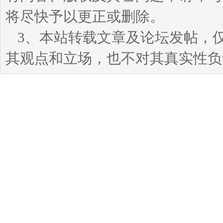
将尽快予以更正或删除。
3、本站转载文章及论坛发帖，
其观点和立场，也不对其真实性负