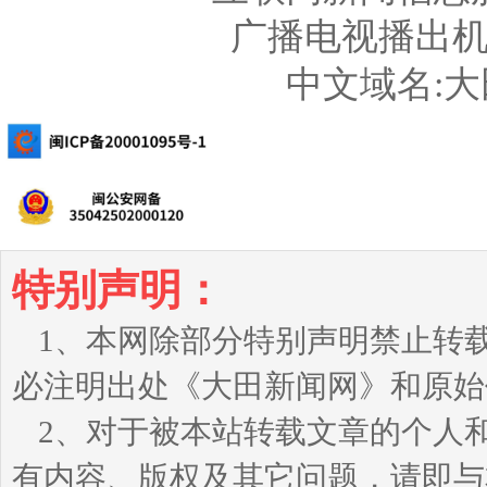
广播电视播出机构
中文域名:
特别声明：
1、本网除部分特别声明禁止转
必注明出处《大田新闻网》和原始
2、对于被本站转载文章的个人
有内容、版权及其它问题，请即与本站