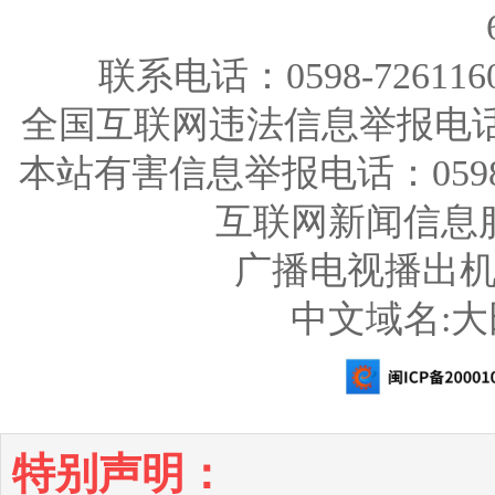
联系电话：0598-726116
全国互联网违法信息举报电话：123
本站有害信息举报电话：0598-726
互联网新闻信息服务
广播电视播出机构
中文域名:
特别声明：