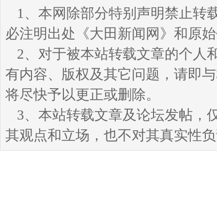
1、本网除部分特别声明禁止转
必注明出处《大田新闻网》和原始
2、对于被本站转载文章的个人
有内容、版权及其它问题，请即与本站
将尽快予以更正或删除。
3、本站转载文章及论坛发帖，
其观点和立场，也不对其真实性负