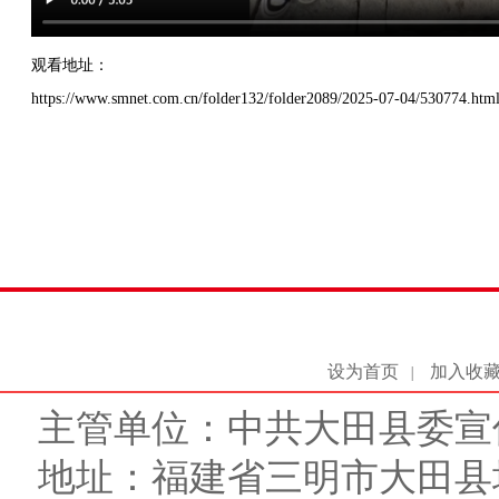
观看地址：
https://www.smnet.com.cn/folder132/folder2089/2025-07-04/530774.htm
设为首页
加入收
|
主管单位：中共大田县委宣
地址：福建省三明市大田县