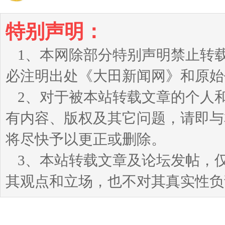
特别声明：
1、本网除部分特别声明禁止转
必注明出处《大田新闻网》和原始
2、对于被本站转载文章的个人
有内容、版权及其它问题，请即与本站
将尽快予以更正或删除。
3、本站转载文章及论坛发帖，
其观点和立场，也不对其真实性负