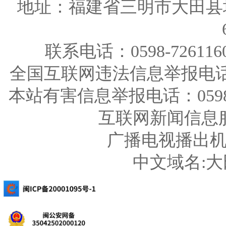
地址：福建省三明市大田县
联系电话：0598-726116
全国互联网违法信息举报电话：123
本站有害信息举报电话：0598-726
互联网新闻信息服务
广播电视播出机构
中文域名: