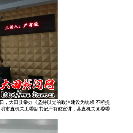
3日，大田县举办《坚持以党的政治建设为统领 不断提
三明市直机关工委副书记严有俊宣讲，县直机关党委委