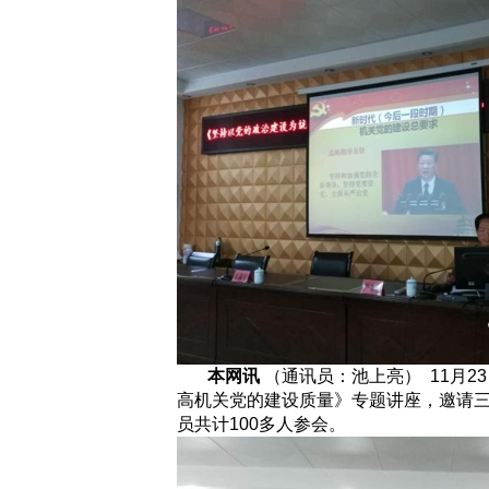
本网讯
（通讯员：池上亮） 11月2
高机关党的建设质量》专题讲座，邀请
员共计100多人参会。