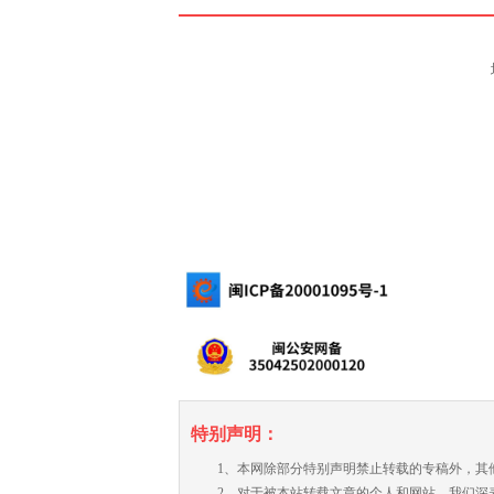
特别声明：
1、本网除部分特别声明禁止转载的专稿外，其
2、对于被本站转载文章的个人和网站，我们深表