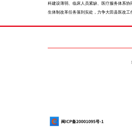
科建设薄弱、临床人员紧缺、医疗服务体系协
生体制改革任务落到实处，力争大田县医改工