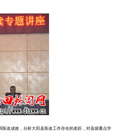
明医改成效，分析大田县医改工作存在的差距，对县级重点学