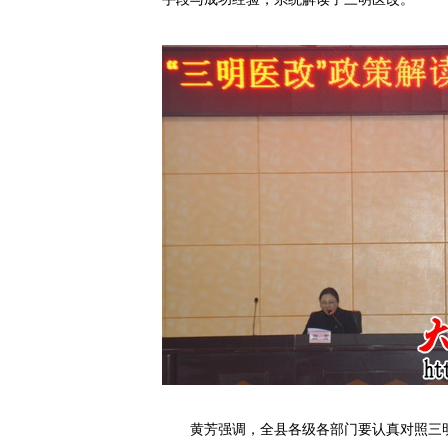
黄芳强调，全县各级各部门要认真对照三