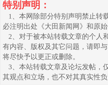
特别声明：
1、本网除部分特别声明禁止转
必注明出处《大田新闻网》和原始
2、对于被本站转载文章的个人
有内容、版权及其它问题，请即与本站
将尽快予以更正或删除。
3、本站转载文章及论坛发帖，
其观点和立场，也不对其真实性负