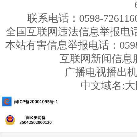
联系电话：0598-726116
全国互联网违法信息举报电话：123
本站有害信息举报电话：0598-726
互联网新闻信息服务
广播电视播出机构
中文域名: