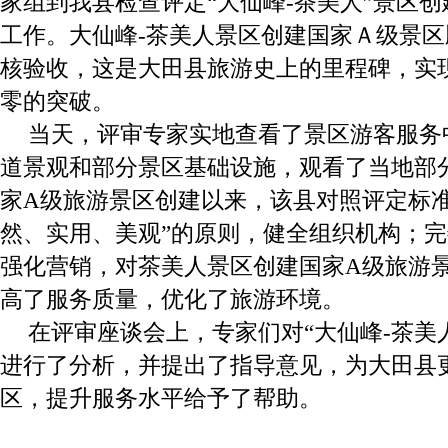
家组到我县检查评定“大仙峰-茶美人”景区
工作。大仙峰-茶美人景区创建国家Ａ级景
核验收，这是大田县旅游史上的里程碑，实
零的突破。
当天，评审专家实地查看了景区游客服务
道景观和部分景区基础设施，观看了当地部
家A级旅游景区创建以来，该县对照评定标准
然、实用、美观”的原则，健全组织机构；
强化营销，对茶美人景区创建国家A级旅游
高了服务质量，优化了旅游环境。
在评审座谈会上，专家们对“大仙峰-茶美
进行了分析，并提出了指导意见，为大田县
区，提升服务水平给予了帮助。