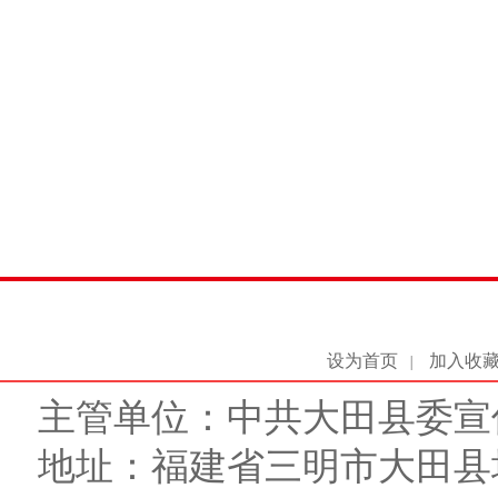
设为首页
加入收
|
主管单位：中共大田县委宣
地址：福建省三明市大田县