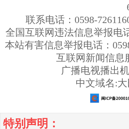
联系电话：0598-726116
全国互联网违法信息举报电话：123
本站有害信息举报电话：0598-726
互联网新闻信息服务
广播电视播出机构
中文域名:
特别声明：