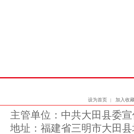
设为首页
加入收
|
主管单位：中共大田县委宣
地址：福建省三明市大田县