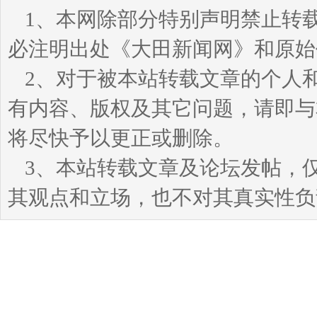
1、本网除部分特别声明禁止转
必注明出处《大田新闻网》和原始
2、对于被本站转载文章的个人
有内容、版权及其它问题，请即与本站
将尽快予以更正或删除。
3、本站转载文章及论坛发帖，
其观点和立场，也不对其真实性负